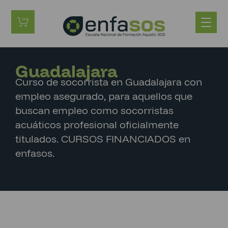
Guadalajara
Curso de socorrista en Guadalajara con
empleo asegurado, para aquellos que
buscan empleo como socorristas
acuáticos profesional oficialmente
titulados. CURSOS FINANCIADOS en
enfasos.