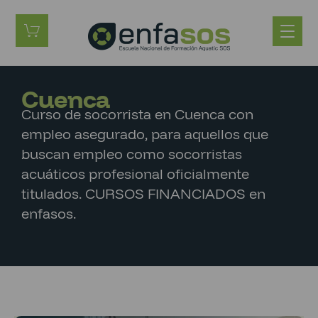
Cuenca
Curso de socorrista en Cuenca con
empleo asegurado, para aquellos que
buscan empleo como socorristas
acuáticos profesional oficialmente
titulados. CURSOS FINANCIADOS en
enfasos.