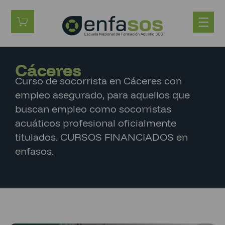
Cáceres
Curso de socorrista en Cáceres con
empleo asegurado, para aquellos que
buscan empleo como socorristas
acuáticos profesional oficialmente
titulados. CURSOS FINANCIADOS en
enfasos.