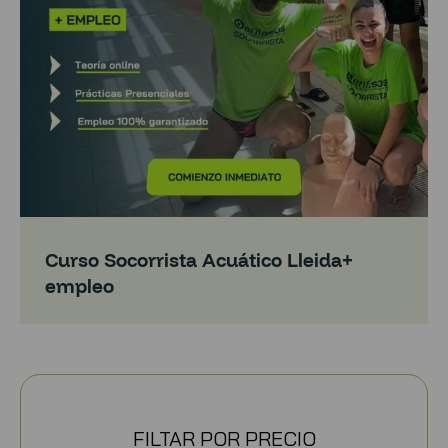
Curso Socorrista Acuático Lleida+
empleo
FILTAR POR PRECIO