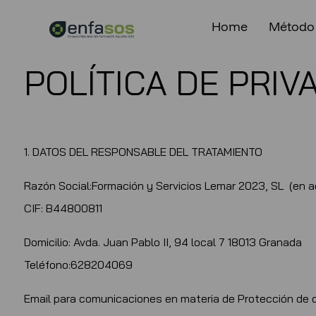
Home
Método
POLÍTICA DE PRIV
1. DATOS DEL RESPONSABLE DEL TRATAMIENTO
Razón Social:Formación y Servicios Lemar 2023, SL (en a
CIF: B44800811
Domicilio: Avda. Juan Pablo II, 94 local 7 18013 Granada
Teléfono:628204069
Email para comunicaciones en materia de Protección de