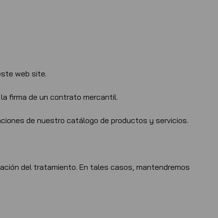
ste web site.
la firma de un contrato mercantil.
aciones de nuestro catálogo de productos y servicios.
tación del tratamiento. En tales casos, mantendremos