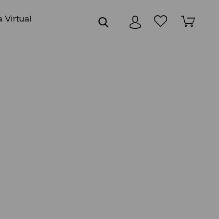
 Virtual