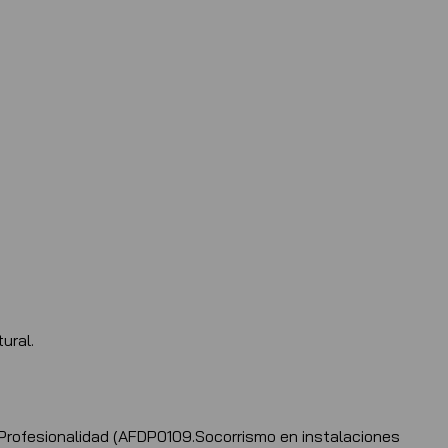
ural.
rofesionalidad (AFDP0109.Socorrismo en instalaciones