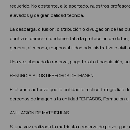
requerido. No obstante, a lo aportado, nuestros profesor
elevados y de gran calidad técnica.
La descarga, difusión, distribución o divulgación de las
contra el derecho fundamental a la protección de datos, 
generar, al menos, responsabilidad administrativa o civil a
Una vez abonada la reserva, pago total o financiación, s
RENUNCIA A LOS DERECHOS DE IMAGEN.
El alumno autoriza que la entidad le realice fotografías 
derechos de imagen a la entidad “ENFASOS, Formación y se
ANULACIÓN DE MATRICULAS.
Si una vez realizada la matricula o reserva de plaza y po