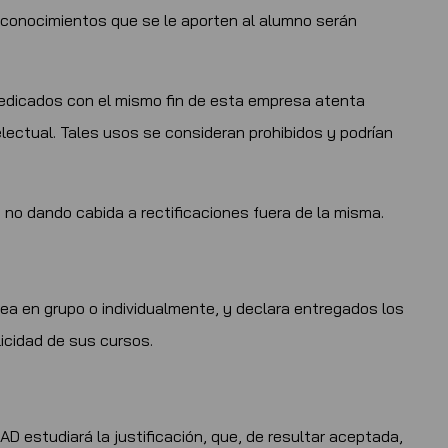
s conocimientos que se le aporten al alumno serán
 dedicados con el mismo fin de esta empresa atenta
lectual. Tales usos se consideran prohibidos y podrían
 no dando cabida a rectificaciones fuera de la misma.
 sea en grupo o individualmente, y declara entregados los
icidad de sus cursos.
AD estudiará la justificación, que, de resultar aceptada,