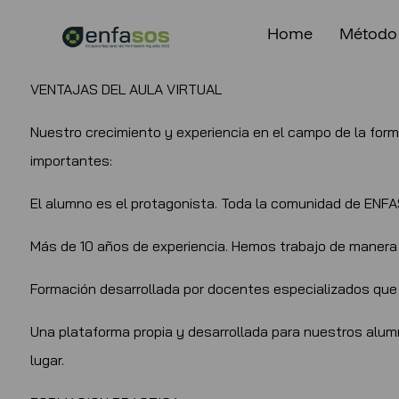
Home
Método
VENTAJAS DEL AULA VIRTUAL
Nuestro crecimiento y experiencia en el campo de la for
importantes:
El alumno es el protagonista. Toda la comunidad de ENFAS
Más de 10 años de experiencia. Hemos trabajo de manera 
Formación desarrollada por docentes especializados que 
Una plataforma propia y desarrollada para nuestros alum
lugar.