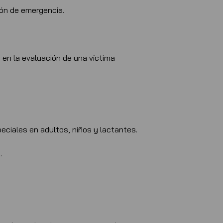
ión de emergencia.
 en la evaluación de una víctima
eciales en adultos, niños y lactantes.
.