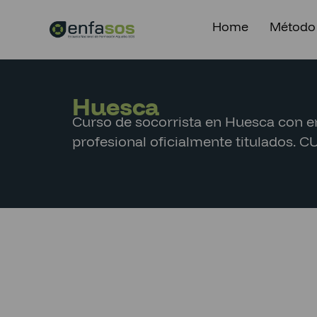
Home
Método
Huesca
Curso de socorrista en Huesca con 
profesional oficialmente titulados