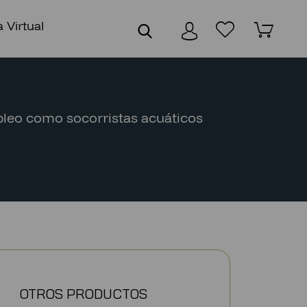
 Virtual
leo como socorristas acuáticos
OTROS PRODUCTOS