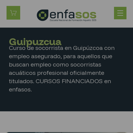
Guipuzcua
Curso de socorrista en Guipúzcoa con
empleo asegurado, para aquellos que
buscan empleo como socorristas
acuáticos profesional oficialmente
titulados. CURSOS FINANCIADOS en
enfasos.