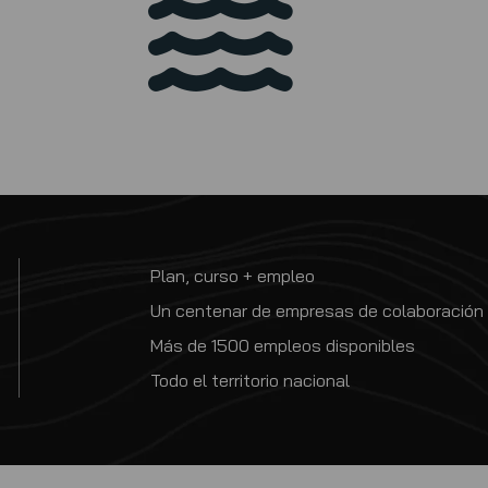
Plan, curso + empleo
Un centenar de empresas de colaboración
Más de 1500 empleos disponibles
Todo el territorio nacional