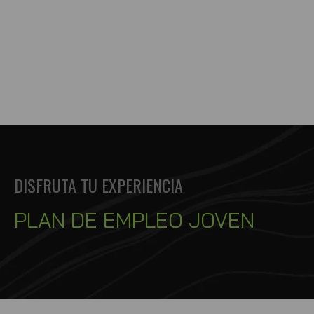
DISFRUTA TU EXPERIENCIA
PLAN DE EMPLEO JOVEN