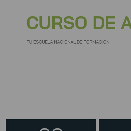
CURSO DE 
TU ESCUELA NACIONAL DE FORMACIÓN