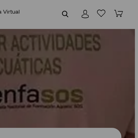
 Virtual