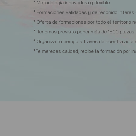
* Metodologia innovadora y flexible
* Formaciones válidadas y de reconido interés 
* Oferta de formaciones por todo el territorio n
* Tenemos previsto poner más de 1500 plazas
* Organiza tu tiempo a través de nuestra aula v
*Te mereces calidad, recibe la formación por i