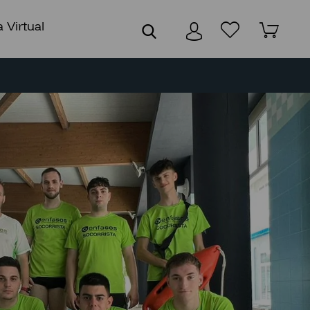
 Virtual