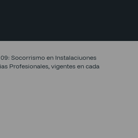
9: Socorrismo en Instalaciuones
as Profesionales, vigentes en cada