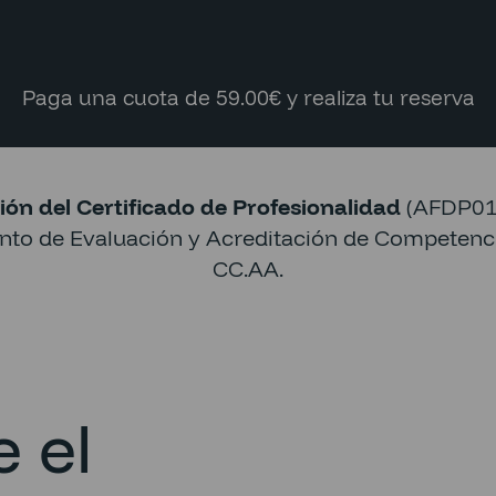
Paga una cuota de 59.00€ y realiza tu reserva
ión del Certificado de Profesionalidad
(AFDP010
ento de Evaluación y Acreditación de Competenci
CC.AA.
 el