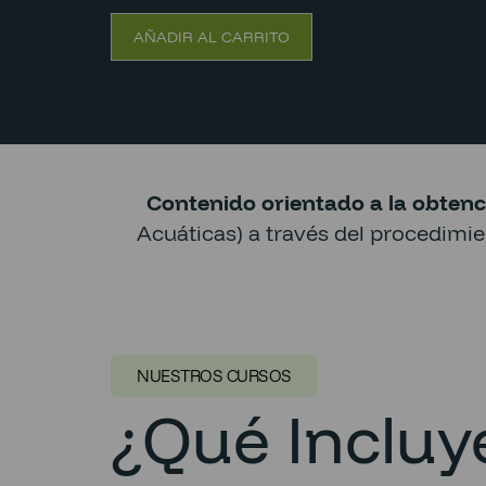
AÑADIR AL CARRITO
Contenido orientado a la obtenc
Acuáticas) a través del procedimi
NUESTROS CURSOS
¿Qué Incluye