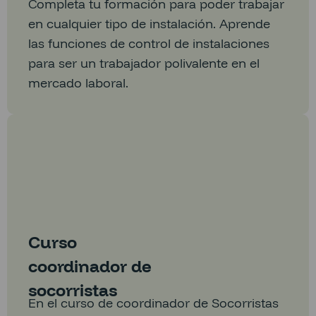
Completa tu formación para poder trabajar
en cualquier tipo de instalación. Aprende
las funciones de control de instalaciones
para ser un trabajador polivalente en el
mercado laboral.
Curso
coordinador de
socorristas
En el curso de coordinador de Socorristas