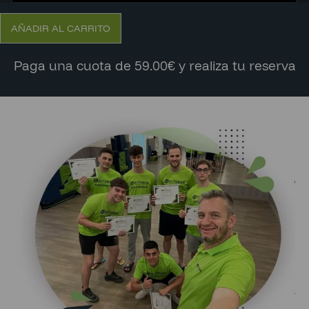
AÑADIR AL CARRITO
Paga una cuota de 59.00€ y realiza tu reserva