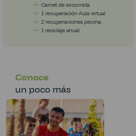
Carnet de socorrista
1 recuperación Aula virtual
2 recuperaciones piscina
1 reciclaje anual
Conoce
un poco más