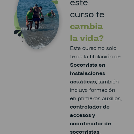
este
curso te
cambia
la vida?
Este curso no solo
te da la titulación de
Socorrista en
instalaciones
acuáticas,
también
incluye formación
en primeros auxilios,
controlador de
accesos y
coordinador de
socorristas
,