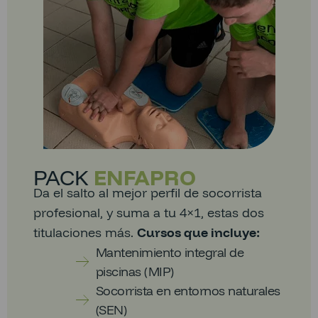
PACK
ENFAPRO
Da el salto al mejor perfil de socorrista
profesional, y suma a tu 4×1, estas dos
titulaciones más.
Cursos que incluye:
Mantenimiento integral de
piscinas (MIP)
Socorrista en entornos naturales
(SEN)