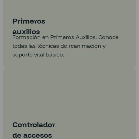
Primeros
auxilios
Formación en Primeros Auxilios. Conoce
todas las técnicas de reanimación y
soporte vital básico.
Controlador
de accesos