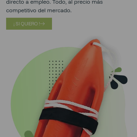
directo a empleo. Todo, al precio más
competitivo del mercado.
¡ SI QUIERO !