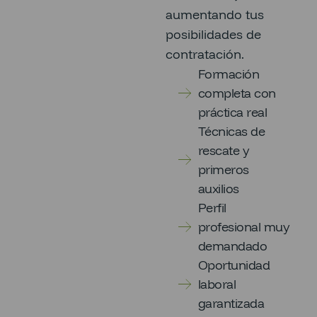
aumentando tus
posibilidades de
contratación.
Formación
completa con
práctica real
Técnicas de
rescate y
primeros
auxilios
Perfil
profesional muy
demandado
Oportunidad
laboral
garantizada