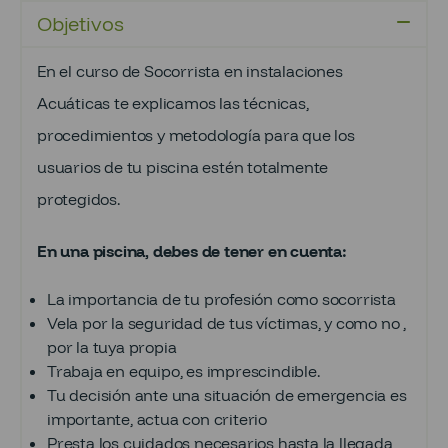
Objetivos
En el curso de Socorrista en instalaciones
Acuáticas te explicamos las técnicas,
procedimientos y metodología para que los
usuarios de tu piscina estén totalmente
protegidos.
En una piscina, debes de tener en cuenta:
La importancia de tu profesión como socorrista
Vela por la seguridad de tus víctimas, y como no ,
por la tuya propia
Trabaja en equipo, es imprescindible.
Tu decisión ante una situación de emergencia es
importante, actua con criterio
Presta los cuidados necesarios hasta la llegada