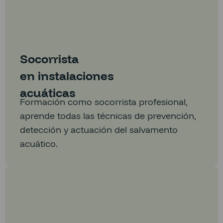
Socorrista
en instalaciones
acuáticas
Formación como socorrista profesional,
aprende todas las técnicas de prevención,
detección y actuación del salvamento
acuático.