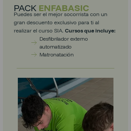
PACK
ENFABASIC
Puedes ser el mejor socorrista con un
gran descuento exclusivo para ti al
realizar el curso SIA.
Cursos que incluye:
Desfibrilador externo
automatizado
Matronatación