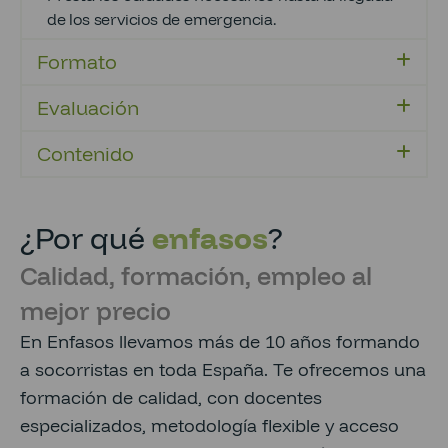
de los servicios de emergencia.
Formato
Evaluación
Contenido
¿Por qué
enfasos
?
Calidad, formación, empleo al
mejor precio
En Enfasos llevamos más de 10 años formando
a socorristas en toda España. Te ofrecemos una
formación de calidad, con docentes
especializados, metodología flexible y acceso