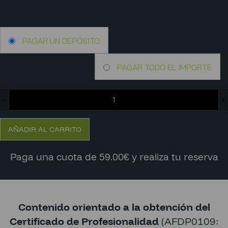
PAGAR UN DEPÓSITO
PAGAR TODO EL IMPORTE
-
+
AÑADIR AL CARRITO
Paga una cuota de 59.00€ y realiza tu reserva
Contenido orientado a la obtención del
Certificado de Profesionalidad
(AFDP0109: