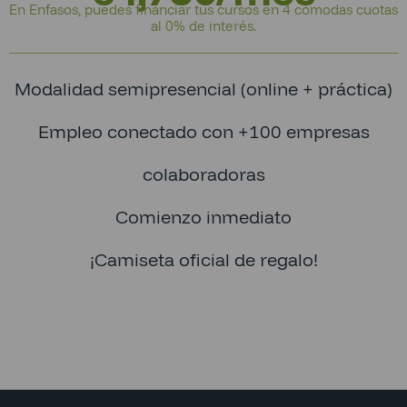
En Enfasos, puedes financiar tus cursos en 4 cómodas cuotas
al 0% de interés.
Modalidad semipresencial (online + práctica)
Empleo conectado con +100 empresas
colaboradoras
Comienzo inmediato
¡Camiseta oficial de regalo!