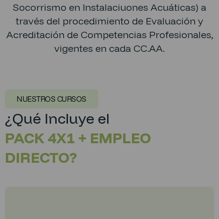
Socorrismo en Instalaciuones Acuáticas) a
través del procedimiento de Evaluación y
Acreditación de Competencias Profesionales,
vigentes en cada CC.AA.
NUESTROS CURSOS
¿Qué Incluye el
PACK 4X1 + EMPLEO
DIRECTO?