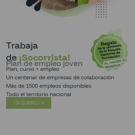
Trabaja
de
¡Socorrista!
Plan de empleo joven
Plan, curso + empleo
Un centenar de empresas de colaboración
Más de 1500 empleos disponibles
Todo el territorio nacional
¡ SI QUIERO !