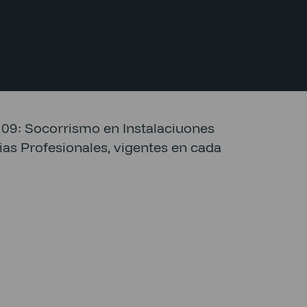
9: Socorrismo en Instalaciuones
as Profesionales, vigentes en cada