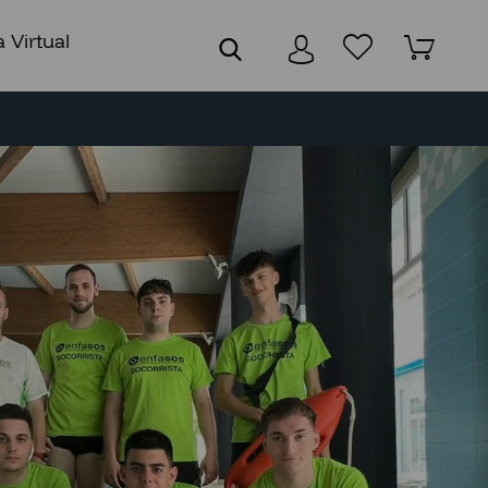
 Virtual