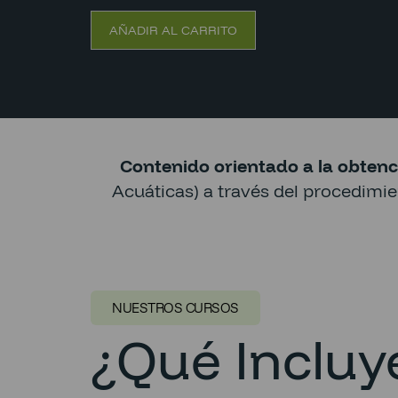
AÑADIR AL CARRITO
Contenido orientado a la obtenc
Acuáticas) a través del procedimi
NUESTROS CURSOS
¿Qué Incluye