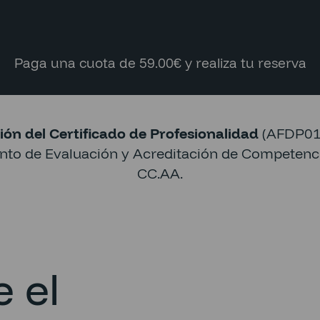
Paga una cuota de 59.00€ y realiza tu reserva
ión del Certificado de Profesionalidad
(AFDP010
ento de Evaluación y Acreditación de Competenci
CC.AA.
 el