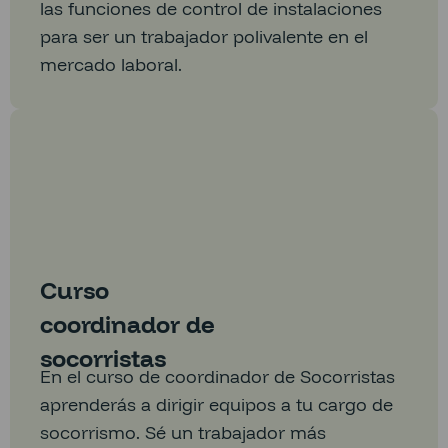
las funciones de control de instalaciones
para ser un trabajador polivalente en el
mercado laboral.
Curso
coordinador de
socorristas
En el curso de coordinador de Socorristas
aprenderás a dirigir equipos a tu cargo de
socorrismo. Sé un trabajador más