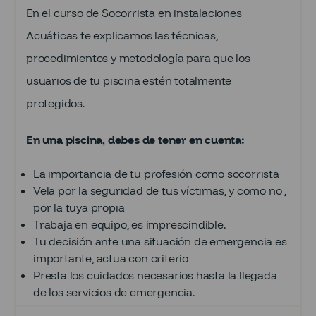
En el curso de Socorrista en instalaciones
Acuáticas te explicamos las técnicas,
procedimientos y metodología para que los
usuarios de tu piscina estén totalmente
protegidos.
En una piscina, debes de tener en cuenta:
La importancia de tu profesión como socorrista
Vela por la seguridad de tus víctimas, y como no ,
por la tuya propia
Trabaja en equipo, es imprescindible.
Tu decisión ante una situación de emergencia es
importante, actua con criterio
Presta los cuidados necesarios hasta la llegada
de los servicios de emergencia.