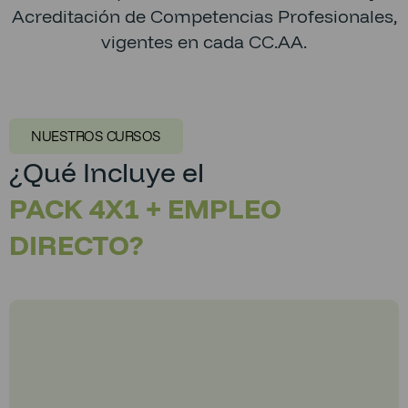
Acreditación de Competencias Profesionales,
vigentes en cada CC.AA.
NUESTROS CURSOS
¿Qué Incluye el
PACK 4X1 + EMPLEO
DIRECTO?