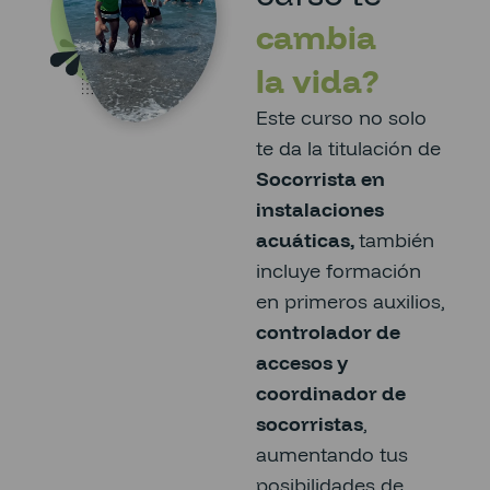
cambia
la vida?
Este curso no solo
te da la titulación de
Socorrista en
instalaciones
acuáticas,
también
incluye formación
en primeros auxilios,
controlador de
accesos y
coordinador de
socorristas
,
aumentando tus
posibilidades de