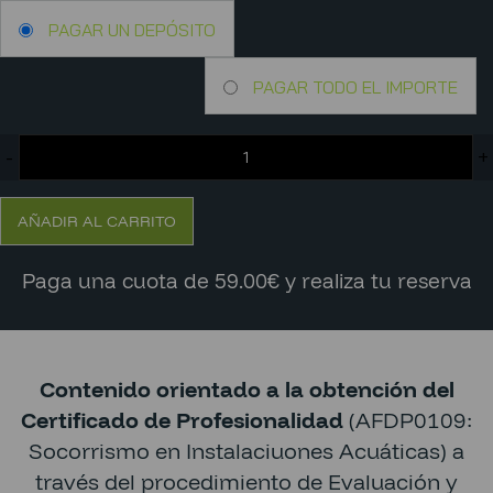
PAGAR UN DEPÓSITO
PAGAR TODO EL IMPORTE
-
+
AÑADIR AL CARRITO
Paga una cuota de 59.00€ y realiza tu reserva
Contenido orientado a la obtención del
Certificado de Profesionalidad
(AFDP0109:
Socorrismo en Instalaciuones Acuáticas) a
través del procedimiento de Evaluación y