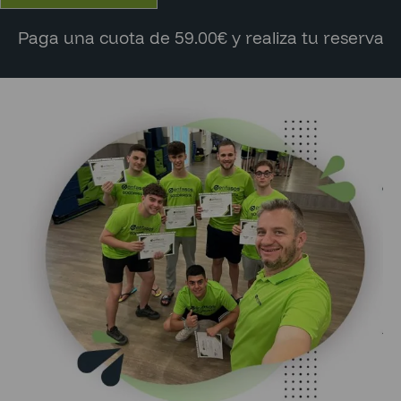
Paga una cuota de 59.00€ y realiza tu reserva