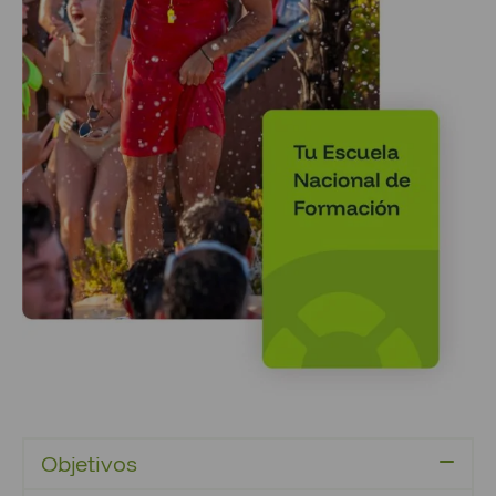
Objetivos