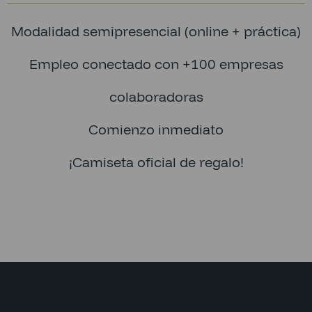
Modalidad semipresencial (online + práctica)
Empleo conectado con +100 empresas
colaboradoras
Comienzo inmediato
¡Camiseta oficial de regalo!