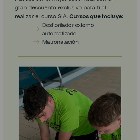
gran descuento exclusivo para ti al
realizar el curso SIA.
Cursos que incluye:
Desfibrilador externo
automatizado
Matronatación