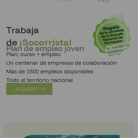
Trabaja
de
¡Socorrista!
Plan de empleo joven
Plan, curso + empleo
Un centenar de empresas de colaboración
Más de 1500 empleos disponibles
Todo el territorio nacional
¡ SI QUIERO !