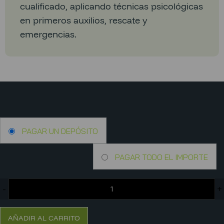
cualificado, aplicando técnicas psicológicas
en primeros auxilios, rescate y
emergencias.
PAGAR UN DEPÓSITO
PAGAR TODO EL IMPORTE
-
+
AÑADIR AL CARRITO