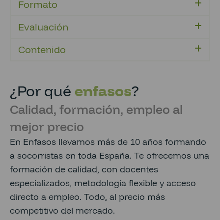
Formato
Evaluación
Contenido
¿Por qué
enfasos
?
Calidad, formación, empleo al
mejor precio
En Enfasos llevamos más de 10 años formando
a socorristas en toda España. Te ofrecemos una
formación de calidad, con docentes
especializados, metodología flexible y acceso
directo a empleo. Todo, al precio más
competitivo del mercado.