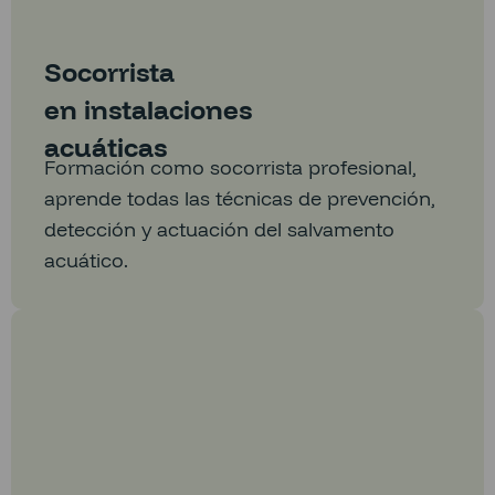
Socorrista
en instalaciones
acuáticas
Formación como socorrista profesional,
aprende todas las técnicas de prevención,
detección y actuación del salvamento
acuático.