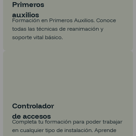
Primeros
auxilios
Formación en Primeros Auxilios. Conoce
todas las técnicas de reanimación y
soporte vital básico.
Controlador
de accesos
Completa tu formación para poder trabajar
en cualquier tipo de instalación. Aprende