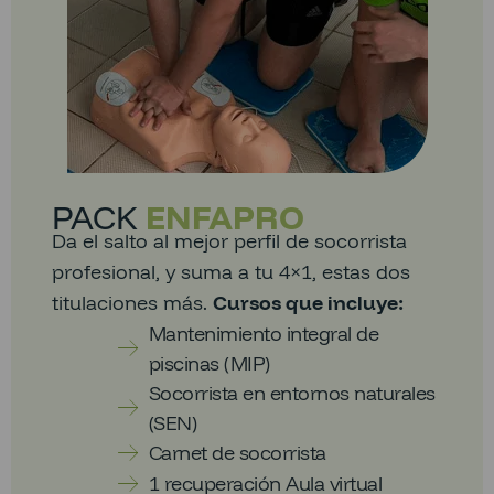
PACK
ENFAPRO
Da el salto al mejor perfil de socorrista
profesional, y suma a tu 4×1, estas dos
titulaciones más.
Cursos que incluye:
Mantenimiento integral de
piscinas (MIP)
Socorrista en entornos naturales
(SEN)
Carnet de socorrista
1 recuperación Aula virtual