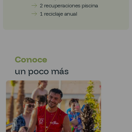
2 recuperaciones piscina
1 reciclaje anual
Conoce
un poco más