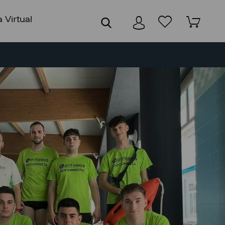
 Virtual