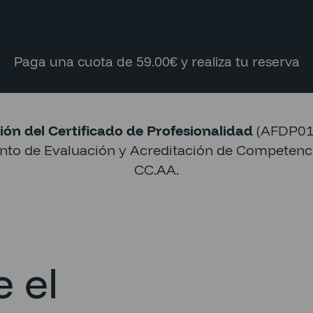
Paga una cuota de 59.00€ y realiza tu reserva
ión del Certificado de Profesionalidad
(AFDP010
ento de Evaluación y Acreditación de Competenci
CC.AA.
 el