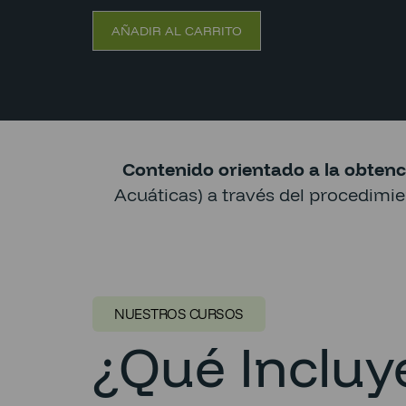
AÑADIR AL CARRITO
Contenido orientado a la obtenc
Acuáticas) a través del procedimi
NUESTROS CURSOS
¿Qué Incluye