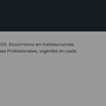
9: Socorrismo en Instalaciuones
as Profesionales, vigentes en cada