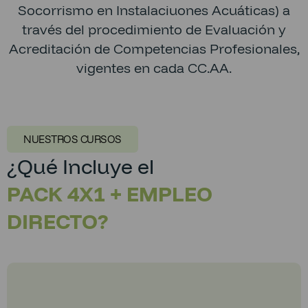
Socorrismo en Instalaciuones Acuáticas) a
través del procedimiento de Evaluación y
Acreditación de Competencias Profesionales,
vigentes en cada CC.AA.
NUESTROS CURSOS
¿Qué Incluye el
PACK 4X1 + EMPLEO
DIRECTO?