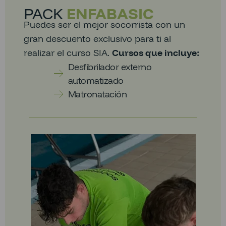
PACK
ENFABASIC
Puedes ser el mejor socorrista con un
gran descuento exclusivo para ti al
realizar el curso SIA.
Cursos que incluye:
Desfibrilador externo
automatizado
Matronatación