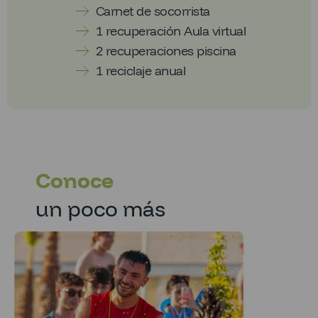
Carnet de socorrista
1 recuperación Aula virtual
2 recuperaciones piscina
1 reciclaje anual
Conoce
un poco más