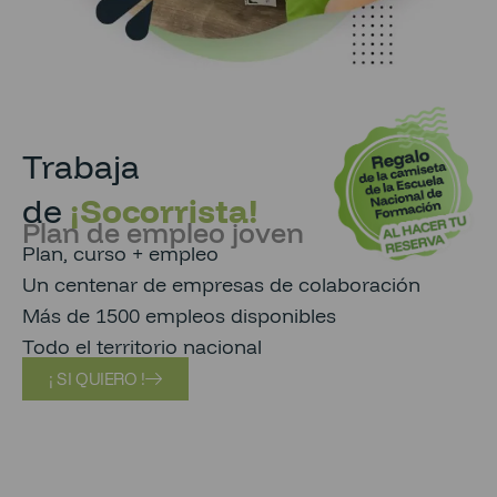
Trabaja
de
¡Socorrista!
Plan de empleo joven
Plan, curso + empleo
Un centenar de empresas de colaboración
Más de 1500 empleos disponibles
Todo el territorio nacional
¡ SI QUIERO !