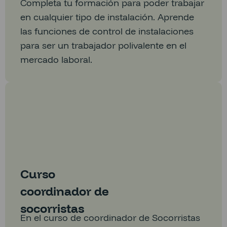
Completa tu formación para poder trabajar
en cualquier tipo de instalación. Aprende
las funciones de control de instalaciones
para ser un trabajador polivalente en el
mercado laboral.
Curso
coordinador de
socorristas
En el curso de coordinador de Socorristas