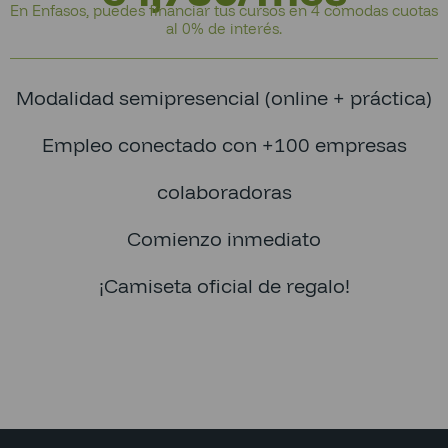
En Enfasos, puedes financiar tus cursos en 4 cómodas cuotas
al 0% de interés.
Modalidad semipresencial (online + práctica)
Empleo conectado con +100 empresas
colaboradoras
Comienzo inmediato
¡Camiseta oficial de regalo!