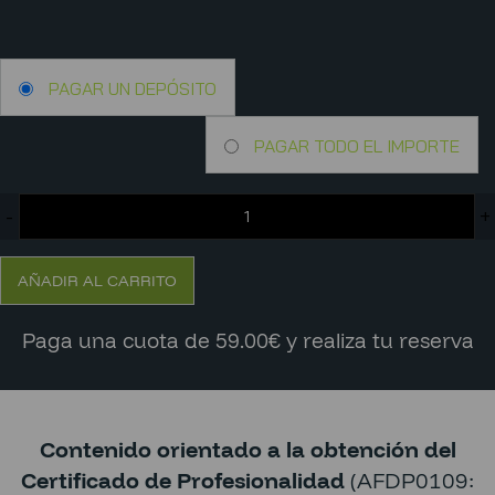
PAGAR UN DEPÓSITO
PAGAR TODO EL IMPORTE
-
+
AÑADIR AL CARRITO
Paga una cuota de 59.00€ y realiza tu reserva
Contenido orientado a la obtención del
Certificado de Profesionalidad
(AFDP0109: