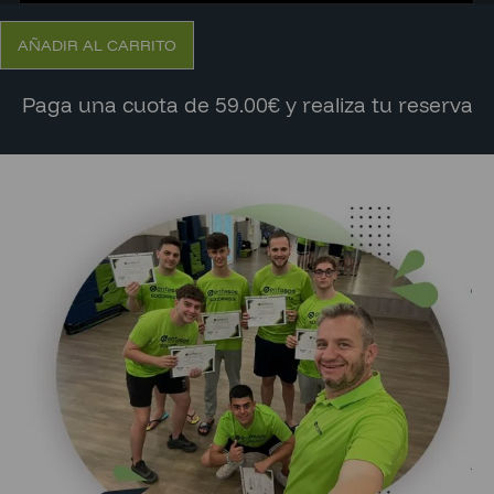
AÑADIR AL CARRITO
Paga una cuota de 59.00€ y realiza tu reserva