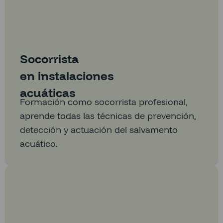
Socorrista
en instalaciones
acuáticas
Formación como socorrista profesional,
aprende todas las técnicas de prevención,
detección y actuación del salvamento
acuático.