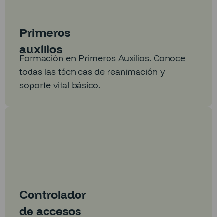
Primeros
auxilios
Formación en Primeros Auxilios. Conoce
todas las técnicas de reanimación y
soporte vital básico.
Controlador
de accesos