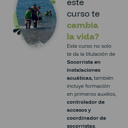
este
curso te
cambia
la vida?
Este curso no solo
te da la titulación de
Socorrista en
instalaciones
acuáticas,
también
incluye formación
en primeros auxilios,
controlador de
accesos y
coordinador de
socorristas
,