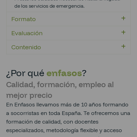
de los servicios de emergencia.
Formato
Evaluación
Contenido
¿Por qué
enfasos
?
Calidad, formación, empleo al
mejor precio
En Enfasos llevamos más de 10 años formando
a socorristas en toda España. Te ofrecemos una
formación de calidad, con docentes
especializados, metodología flexible y acceso