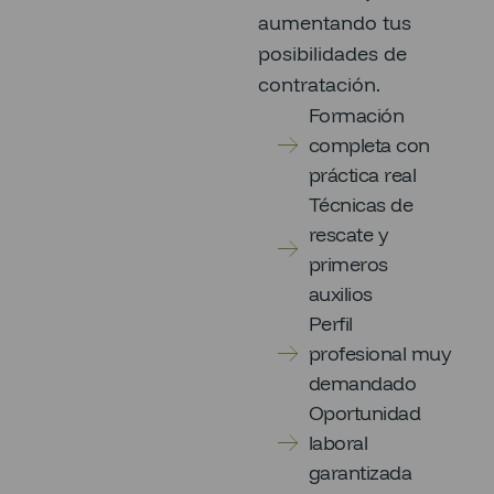
aumentando tus
posibilidades de
contratación.
Formación
completa con
práctica real
Técnicas de
rescate y
primeros
auxilios
Perfil
profesional muy
demandado
Oportunidad
laboral
garantizada