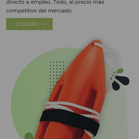
directo a empleo. Todo, al precio más
competitivo del mercado.
¡ SI QUIERO !