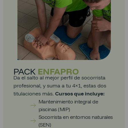
PACK
ENFAPRO
Da el salto al mejor perfil de socorrista
profesional, y suma a tu 4×1, estas dos
titulaciones más.
Cursos que incluye:
Mantenimiento integral de
piscinas (MIP)
Socorrista en entornos naturales
(SEN)