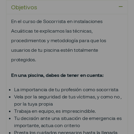
Objetivos
En el curso de Socorrista en instalaciones
Acuáticas te explicamos las técnicas,
procedimientos y metodología para que los
usuarios de tu piscina estén totalmente
protegidos.
En una piscina, debes de tener en cuenta:
La importancia de tu profesión como socorrista
Vela por la seguridad de tus víctimas, y como no ,
por la tuya propia
Trabaja en equipo, es imprescindible.
Tu decisión ante una situación de emergencia es
importante, actua con criterio
Presta los cuidados necesarios hasta la llegada