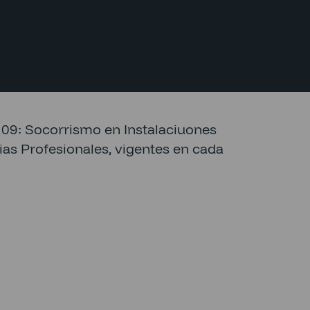
9: Socorrismo en Instalaciuones
as Profesionales, vigentes en cada