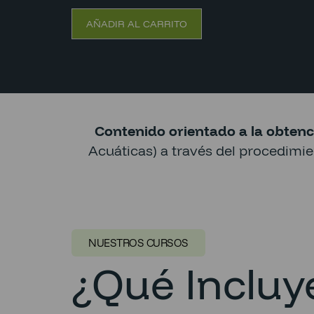
AÑADIR AL CARRITO
Contenido orientado a la obtenc
Acuáticas) a través del procedimi
NUESTROS CURSOS
¿Qué Incluye