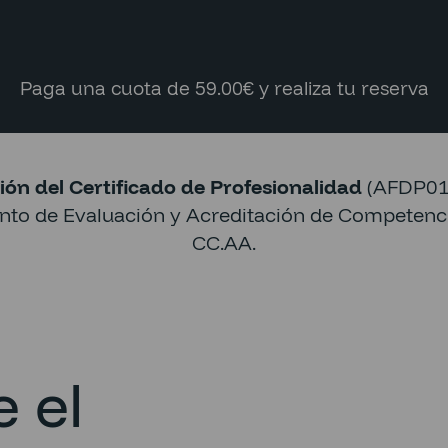
Paga una cuota de 59.00€ y realiza tu reserva
ión del Certificado de Profesionalidad
(AFDP010
ento de Evaluación y Acreditación de Competenci
CC.AA.
 el