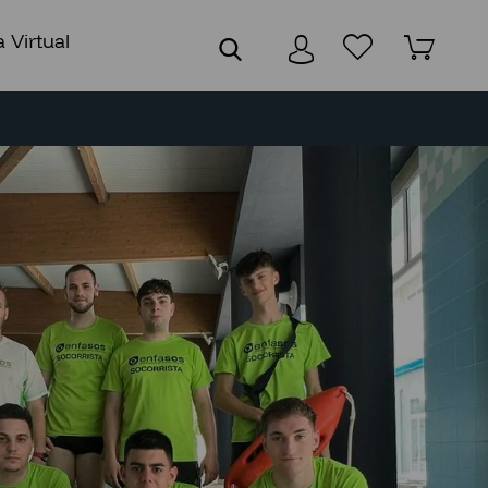
 Virtual