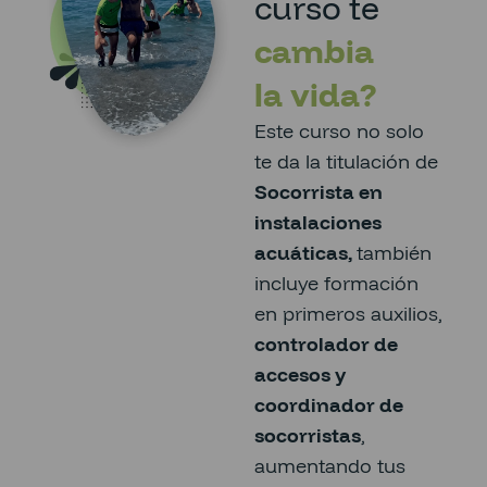
curso te
cambia
la vida?
Este curso no solo
te da la titulación de
Socorrista en
instalaciones
acuáticas,
también
incluye formación
en primeros auxilios,
controlador de
accesos y
coordinador de
socorristas
,
aumentando tus