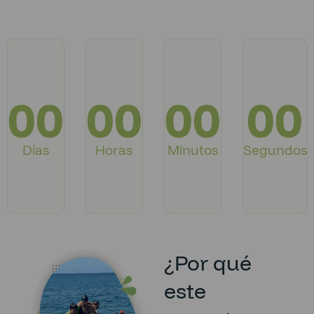
00
00
00
00
Días
Horas
Minutos
Segundos
¿Por qué
este