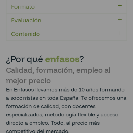
Formato
Evaluación
Contenido
¿Por qué
enfasos
?
Calidad, formación, empleo al
mejor precio
En Enfasos llevamos más de 10 años formando
a socorristas en toda España. Te ofrecemos una
formación de calidad, con docentes
especializados, metodología flexible y acceso
directo a empleo. Todo, al precio más
competitivo del mercado.