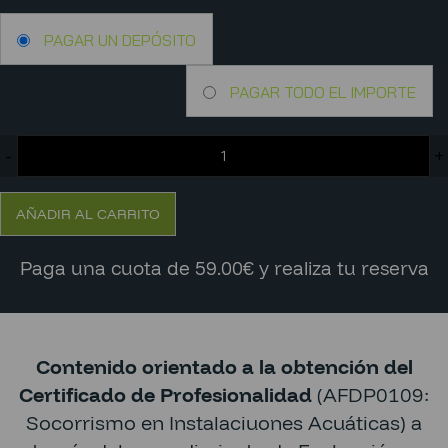
PAGAR UN DEPÓSITO
PAGAR TODO EL IMPORTE
-
+
AÑADIR AL CARRITO
Paga una cuota de 59.00€ y realiza tu reserva
Contenido orientado a la obtención del
Certificado de Profesionalidad
(AFDP0109:
Socorrismo en Instalaciuones Acuáticas) a