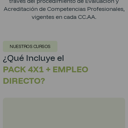
través del procedimiento de Evaluación y
Acreditación de Competencias Profesionales,
vigentes en cada CC.AA.
NUESTROS CURSOS
¿Qué Incluye el
PACK 4X1 + EMPLEO
DIRECTO?