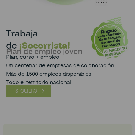
Trabaja
de
¡Socorrista!
Plan de empleo joven
Plan, curso + empleo
Un centenar de empresas de colaboración
Más de 1500 empleos disponibles
Todo el territorio nacional
¡ SI QUIERO !