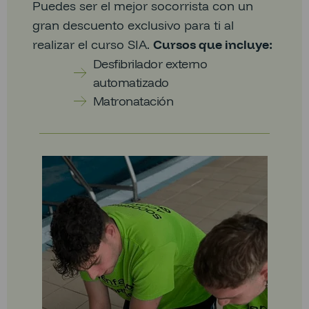
Puedes ser el mejor socorrista con un
gran descuento exclusivo para ti al
realizar el curso SIA.
Cursos que incluye:
Desfibrilador externo
automatizado
Matronatación