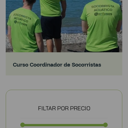
Curso Coordinador de Socorristas
FILTAR POR PRECIO